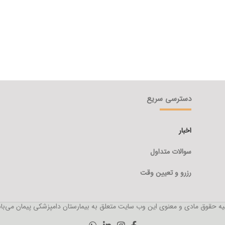
دسترسی سریع
اخبار
سوالات متداول
رزرو و تعیین وقت
ه حقوق مادی و معنوی این وب سایت متعلق به بیمارستان دامپزشکی پیمان می‌با