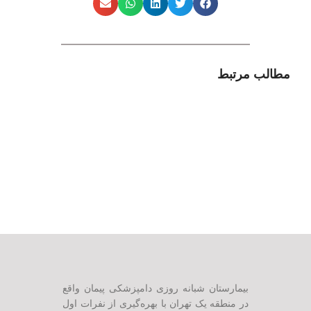
مطالب مرتبط
بیمارستان شبانه روزی دامپزشکی پیمان واقع
در منطقه یک تهران با بهره‌گیری از نفرات اول