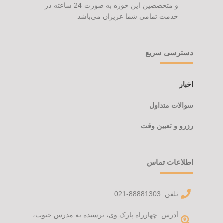
و متخصصین این حوزه به صورت 24 ساعته در
خدمت تمامی شما عزیزان می‌باشد
دسترسی سریع
اخبار
سوالات متداول
رزرو و تعیین وقت
اطلاعات تماس
تلفن: 88881303-021
آدرس: چهارراه پارک وی، نرسیده به مدرس جنوب،